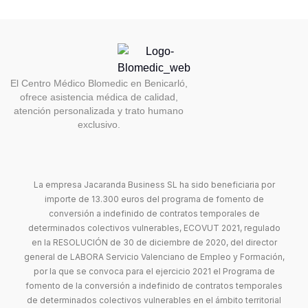
El Centro Médico Blomedic en Benicarló,
ofrece asistencia médica de calidad,
atención personalizada y trato humano
exclusivo.
La empresa Jacaranda Business SL ha sido beneficiaria por
importe de 13.300 euros del programa de fomento de
conversión a indefinido de contratos temporales de
determinados colectivos vulnerables, ECOVUT 2021, regulado
en la RESOLUCIÓN de 30 de diciembre de 2020, del director
general de LABORA Servicio Valenciano de Empleo y Formación,
por la que se convoca para el ejercicio 2021 el Programa de
fomento de la conversión a indefinido de contratos temporales
de determinados colectivos vulnerables en el ámbito territorial