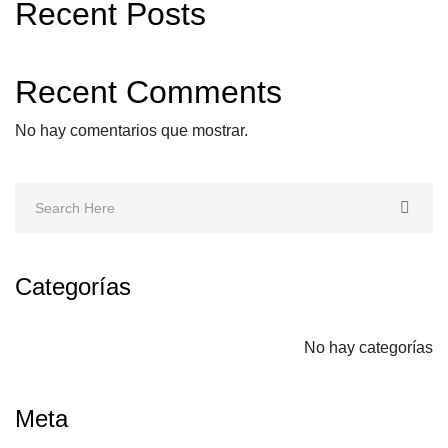
Recent Posts
Recent Comments
No hay comentarios que mostrar.
Categorías
No hay categorías
Meta