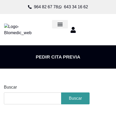
964 82 67 78
643 34 16 62
PEDIR CITA PREVIA
Buscar
Buscar