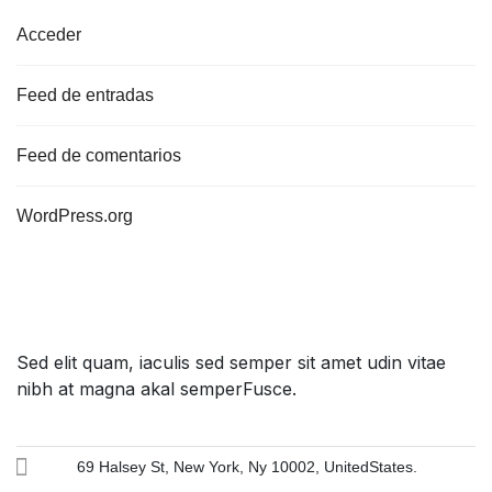
Acceder
Feed de entradas
Feed de comentarios
WordPress.org
Sed elit quam, iaculis sed semper sit amet udin vitae
nibh at magna akal semperFusce.
69 Halsey St, New York, Ny 10002, UnitedStates.