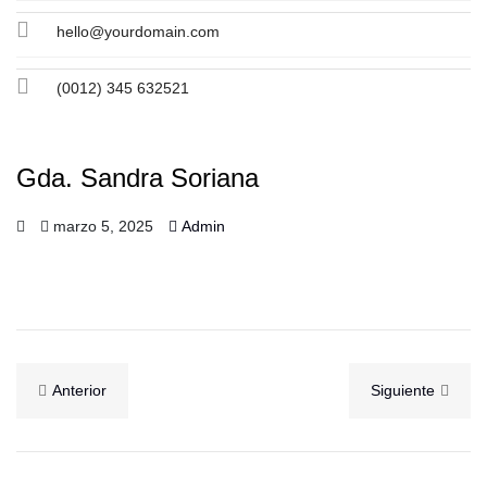
hello@yourdomain.com
(0012) 345 632521
Gda. Sandra Soriana
marzo 5, 2025
Admin
Anterior
Siguiente