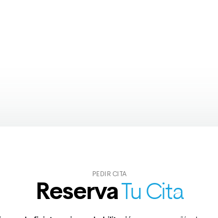
TRATAMIENTOS
Gran variedad de especialidades
PEDIR CITA
Reserva
Tu Cita