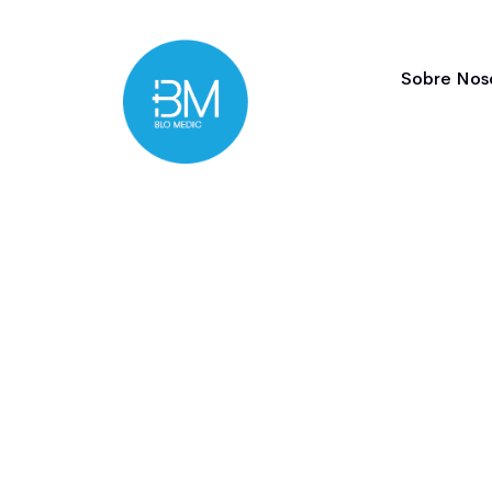
Sobre Nos
n