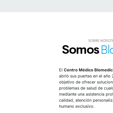
SOBRE NOSOT
Somos
Bl
El
Centro Médico Blomedic
abrió sus puertas en el año 
objetivo de ofrecer solucion
problemas de salud de cualq
mediante una asistencia pro
calidad, atención personaliz
humano exclusivo.