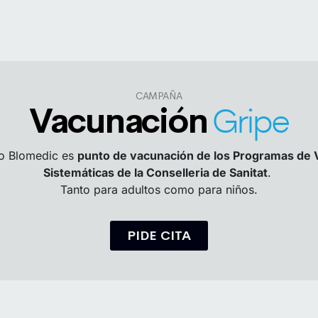
CAMPAÑA
Vacunación
Gripe
ro Blomedic es
punto de vacunación de los Programas de
Sistemáticas de la Conselleria de Sanitat
.
Tanto para adultos como para niños.
PIDE CITA