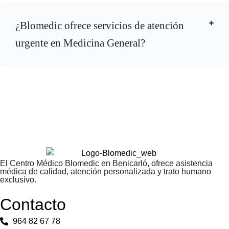
¿Blomedic ofrece servicios de atención
urgente en Medicina General?
El Centro Médico Blomedic en Benicarló, ofrece asistencia
médica de calidad, atención personalizada y trato humano
exclusivo.
Contacto
964 82 67 78