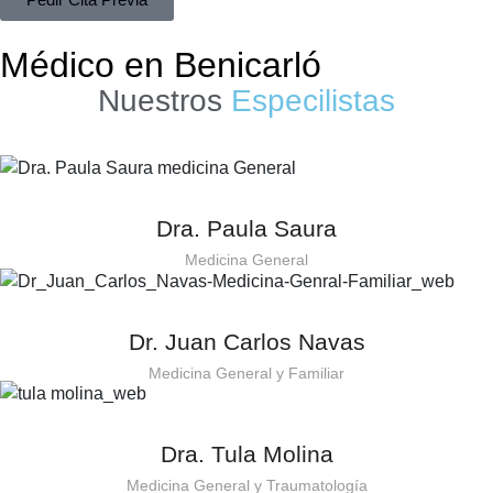
Médico en Benicarló
Nuestros
Especilistas
Dra. Paula Saura
Medicina General
Dr. Juan Carlos Navas
Medicina General y Familiar
Dra. Tula Molina
Medicina General y Traumatología