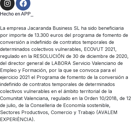
Hecho en APP_
La empresa Jacaranda Business SL ha sido beneficiaria
por importe de 13.300 euros del programa de fomento de
conversión a indefinido de contratos temporales de
determinados colectivos vulnerables, ECOVUT 2021,
regulado en la RESOLUCIÓN de 30 de diciembre de 2020,
del director general de LABORA Servicio Valenciano de
Empleo y Formación, por la que se convoca para el
ejercicio 2021 el Programa de fomento de la conversión a
indefinido de contratos temporales de determinados
colectivos vulnerables en el ámbito territorial de la
Comunitat Valenciana, regulado en la Orden 10/2018, de 12
de julio, de la Conselleria de Economía sostenible,
Sectores Productivos, Comercio y Trabajo (AVALEM
EXPERIÈNCIA).