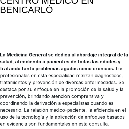
CENTRO MÉDICO EN
BENICARLÓ
La Medicina General se dedica al abordaje integral de la
salud, atendiendo a pacientes de todas las edades y
tratando tanto problemas agudos como crónicos.
Los
profesionales en esta especialidad realizan diagnósticos,
tratamientos y prevención de diversas enfermedades. Se
destaca por su enfoque en la promoción de la salud y la
prevención, brindando atención comprensiva y
coordinando la derivación a especialistas cuando es
necesario. La relación médico-paciente, la eficiencia en el
uso de la tecnología y la aplicación de enfoques basados
en evidencia son fundamentales en esta consulta.