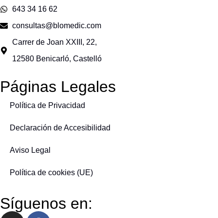
643 34 16 62
consultas@blomedic.com
Carrer de Joan XXIII, 22,
12580 Benicarló, Castelló
Páginas Legales
Política de Privacidad
Declaración de Accesibilidad
Aviso Legal
Política de cookies (UE)
Síguenos en: