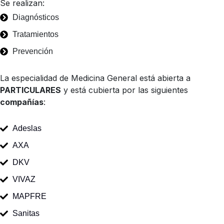
Se realizan:
Diagnósticos
Tratamientos
Prevención
La especialidad de Medicina General está abierta a
PARTICULARES
y está cubierta por las siguientes
compañías
:
Adeslas
AXA
DKV
VIVAZ
MAPFRE
Sanitas