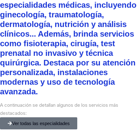
especialidades médicas, incluyendo
ginecología, traumatología,
dermatología, nutrición y análisis
clínicos... Además, brinda servicios
como fisioterapia, cirugía, test
prenatal no invasivo y técnica
quirúrgica. Destaca por su atención
personalizada, instalaciones
modernas y uso de tecnología
avanzada.
A continuación se detallan algunos de los servicios más
destacados:
Ver todas las especialidades