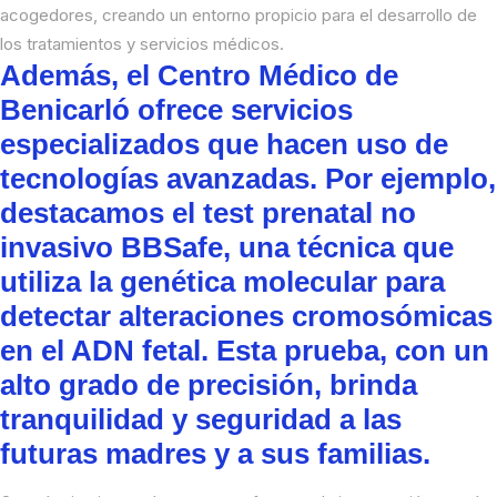
acogedores, creando un entorno propicio para el desarrollo de
los tratamientos y servicios médicos.
Además, el Centro Médico de
Benicarló ofrece servicios
especializados que hacen uso de
tecnologías avanzadas. Por ejemplo,
destacamos el test prenatal no
invasivo BBSafe, una técnica que
utiliza la genética molecular para
detectar alteraciones cromosómicas
en el ADN fetal. Esta prueba, con un
alto grado de precisión, brinda
tranquilidad y seguridad a las
futuras madres y a sus familias.