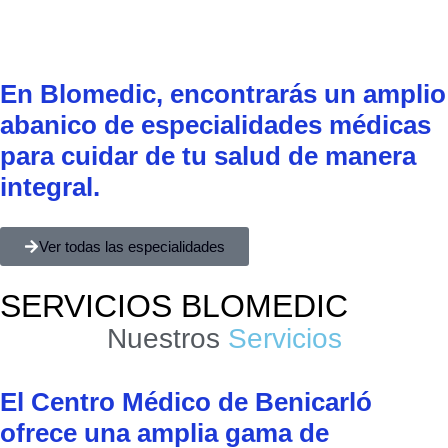
En Blomedic, encontrarás un amplio
abanico de especialidades médicas
para cuidar de tu salud de manera
integral.
Ver todas las especialidades
SERVICIOS BLOMEDIC
Nuestros
Servicios
El Centro Médico de Benicarló
ofrece una amplia gama de