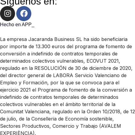
Síguenos en:
Hecho en APP_
La empresa Jacaranda Business SL ha sido beneficiaria
por importe de 13.300 euros del programa de fomento de
conversión a indefinido de contratos temporales de
determinados colectivos vulnerables, ECOVUT 2021,
regulado en la RESOLUCIÓN de 30 de diciembre de 2020,
del director general de LABORA Servicio Valenciano de
Empleo y Formación, por la que se convoca para el
ejercicio 2021 el Programa de fomento de la conversión a
indefinido de contratos temporales de determinados
colectivos vulnerables en el ámbito territorial de la
Comunitat Valenciana, regulado en la Orden 10/2018, de 12
de julio, de la Conselleria de Economía sostenible,
Sectores Productivos, Comercio y Trabajo (AVALEM
EXPERIÈNCIA).