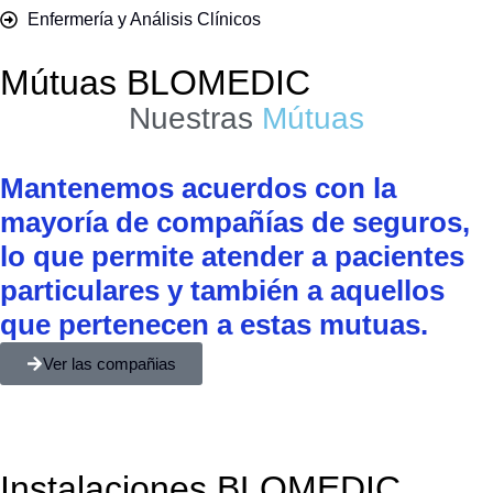
Enfermería y Análisis Clínicos
Mútuas BLOMEDIC
Nuestras
Mútuas
Mantenemos acuerdos con la
mayoría de compañías de seguros,
lo que permite atender a pacientes
particulares y también a aquellos
que pertenecen a estas mutuas.
Ver las compañias
Instalaciones BLOMEDIC