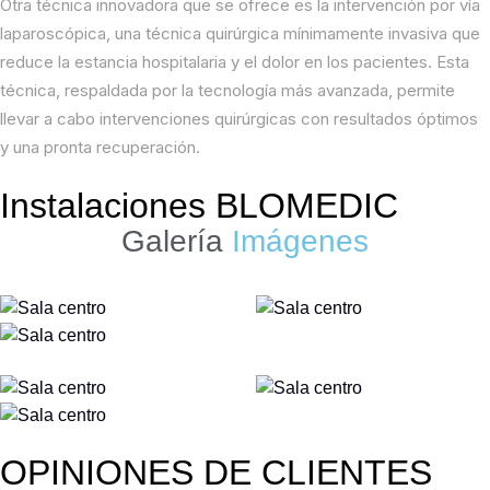
Otra técnica innovadora que se ofrece es la intervención por vía
laparoscópica, una técnica quirúrgica mínimamente invasiva que
reduce la estancia hospitalaria y el dolor en los pacientes. Esta
técnica, respaldada por la tecnología más avanzada, permite
llevar a cabo intervenciones quirúrgicas con resultados óptimos
y una pronta recuperación.
Instalaciones BLOMEDIC
Galería
Imágenes
OPINIONES DE CLIENTES