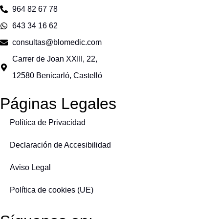
964 82 67 78
643 34 16 62
consultas@blomedic.com
Carrer de Joan XXIII, 22,
12580 Benicarló, Castelló
Páginas Legales
Política de Privacidad
Declaración de Accesibilidad
Aviso Legal
Política de cookies (UE)