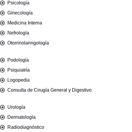
Psicología
Ginecología
Medicina Interna
Nefrología
Otorrinolaringología
Podología
Psiquiatría
Logopedia
Consulta de Cirugía General y Digestivo
Urología
Dermatología
Radiodiagnóstico