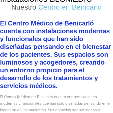
Nuestro
Centro en Benicarló
El Centro Médico de Benicarló
cuenta con instalaciones modernas
y funcionales que han sido
diseñadas pensando en el bienestar
de los pacientes. Sus espacios son
luminosos y acogedores, creando
un entorno propicio para el
desarrollo de los tratamientos y
servicios médicos.
El Centro Médico de Benicarló cuenta con instalaciones
modernas y funcionales que han sido diseñadas pensando en el
bienestar de los pacientes. Sus espacios son luminosos y