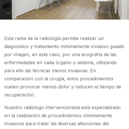
Esta rama de la radiología permite realizar un
diagnóstico y tratamiento mínimamente invasivo guiado
por imagen, en este caso, por una ecografía de las
enfermedades en cada órgano o sistema, utilizando
para ello las técnicas menos invasivas. En
comparación con la cirugía, estos procedimientos
suelen provocar menos dolor y reducen el tiempo de
recuperación.
Nuestro radiólogo intervencionista está especializado
en la realización de procedimientos mínimamente
invasivos para tratar las diversas afecciones del