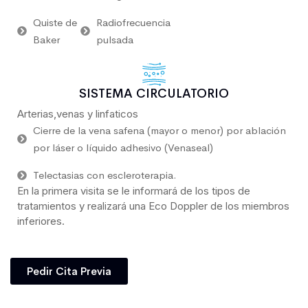
Quiste de
Radiofrecuencia
Baker
pulsada
SISTEMA CIRCULATORIO
Arterias,venas y linfaticos
Cierre de la vena safena (mayor o menor) por ablación
por láser o líquido adhesivo (Venaseal)
Telectasias con escleroterapia.
En la primera visita se le informará de los tipos de
tratamientos y realizará una Eco Doppler de los miembros
inferiores.
Pedir Cita Previa