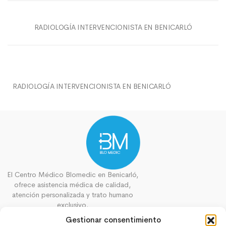
RADIOLOGÍA INTERVENCIONISTA EN BENICARLÓ
RADIOLOGÍA INTERVENCIONISTA EN BENICARLÓ
El Centro Médico Blomedic en Benicarló,
ofrece asistencia médica de calidad,
atención personalizada y trato humano
exclusivo.
Gestionar consentimiento