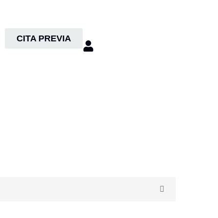
CITA PREVIA