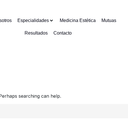
sotros
Especialidades
Medicina Estética
Mutuas
Resultados
Contacto
 Perhaps searching can help.