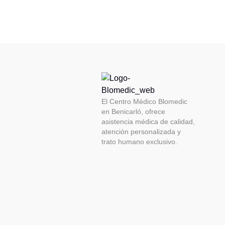
El Centro Médico Blomedic
en Benicarló, ofrece
asistencia médica de calidad,
atención personalizada y
trato humano exclusivo.