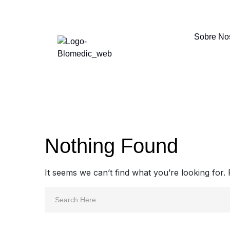
Sobre No
Nothing Found
It seems we can’t find what you’re looking for.