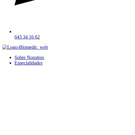
643 34 16 62
Sobre Nosotros
Especialidades