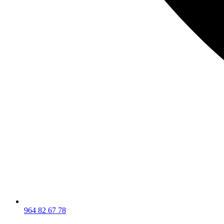
964 82 67 78