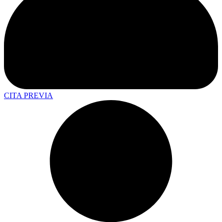
CITA PREVIA