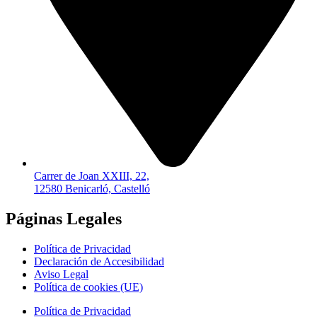
Carrer de Joan XXIII, 22,
12580 Benicarló, Castelló
Páginas Legales
Política de Privacidad
Declaración de Accesibilidad
Aviso Legal
Política de cookies (UE)
Política de Privacidad