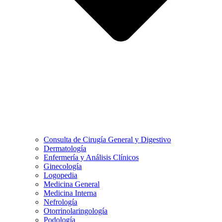
Consulta de Cirugía General y Digestivo
Dermatología
Enfermería y Análisis Clínicos
Ginecología
Logopedia
Medicina General
Medicina Interna
Nefrología
Otorrinolaringología
Podología