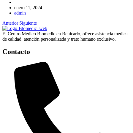
enero 11, 2024
admin
Anterior
Siguiente
El Centro Médico Blomedic en Benicarló, ofrece asistencia médica
de calidad, atención personalizada y trato humano exclusivo.
Contacto