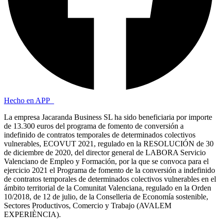
Hecho en APP_
La empresa Jacaranda Business SL ha sido beneficiaria por importe
de 13.300 euros del programa de fomento de conversión a
indefinido de contratos temporales de determinados colectivos
vulnerables, ECOVUT 2021, regulado en la RESOLUCIÓN de 30
de diciembre de 2020, del director general de LABORA Servicio
Valenciano de Empleo y Formación, por la que se convoca para el
ejercicio 2021 el Programa de fomento de la conversión a indefinido
de contratos temporales de determinados colectivos vulnerables en el
ámbito territorial de la Comunitat Valenciana, regulado en la Orden
10/2018, de 12 de julio, de la Conselleria de Economía sostenible,
Sectores Productivos, Comercio y Trabajo (AVALEM
EXPERIÈNCIA).