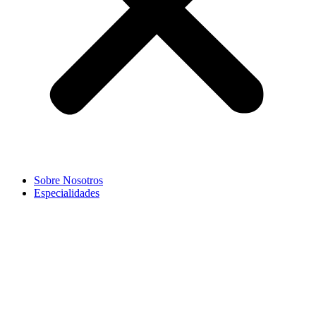
Sobre Nosotros
Especialidades