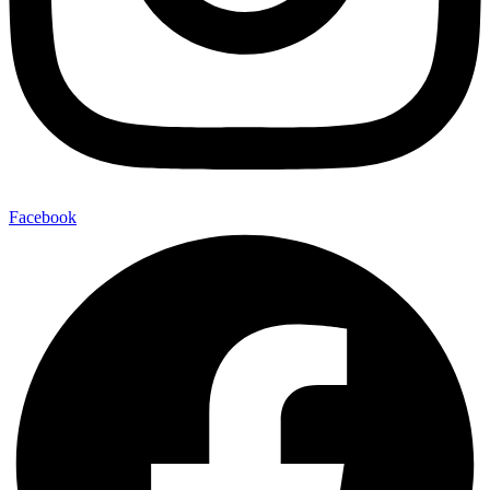
Facebook