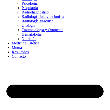
Psicología
Psiquiatría
Radiodiagnóstico
Radiología Intervencionista
Radiología Vascular
Urología
Traumatología y Ortopedia
Hematología
Nutrición
Medicina Estética
Mutuas
Resultados
Contacto