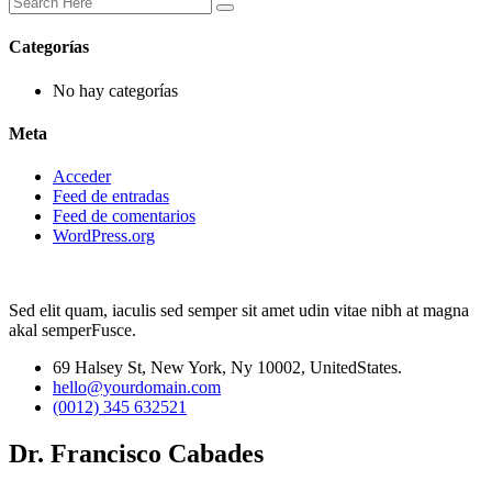
Categorías
No hay categorías
Meta
Acceder
Feed de entradas
Feed de comentarios
WordPress.org
Sed elit quam, iaculis sed semper sit amet udin vitae nibh at magna
akal semperFusce.
69 Halsey St, New York, Ny 10002, UnitedStates.
hello@yourdomain.com
(0012) 345 632521
Dr. Francisco Cabades