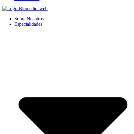
Sobre Nosotros
Especialidades