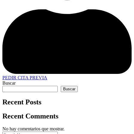
PEDIR CITA PREVIA
Buscar
Buscar
Recent Posts
Recent Comments
No hay comentarios que mostrar.